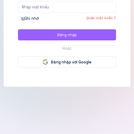
Ghi nhớ
Quên mật khẩu ?
Đăng nhập
Hoặc
Đăng nhập với Google